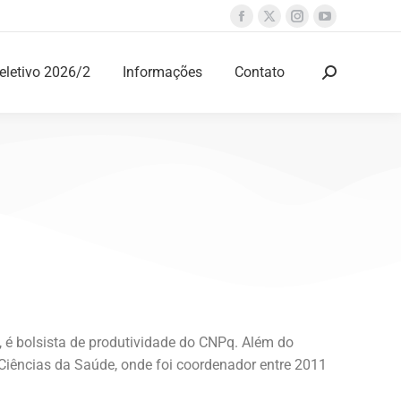
eletivo 2026/2
Informações
Contato
é bolsista de produtividade do CNPq. Além do
iências da Saúde, onde foi coordenador entre 2011