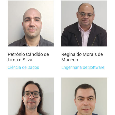
Petrônio Cândido de
Reginaldo Morais de
Lima e Silva
Macedo
Ciência de Dados
Engenharia de Software