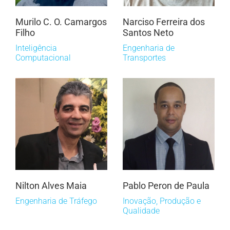
Murilo C. O. Camargos
Narciso Ferreira dos
Filho
Santos Neto
Inteligência
Engenharia de
Computacional
Transportes
Nilton Alves Maia
Pablo Peron de Paula
Engenharia de Tráfego
Inovação, Produção e
Qualidade