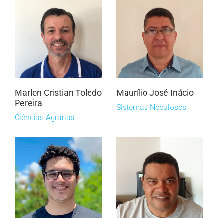
Marlon Cristian Toledo
Maurílio José Inácio
Pereira
Sistemas Nebulosos
Ciências Agrárias