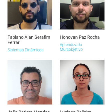
Fabiano Alan Serafim
Honovan Paz Rocha
Ferrari
Aprendizado
Multiobjetivo
Sistemas Dinâmicos