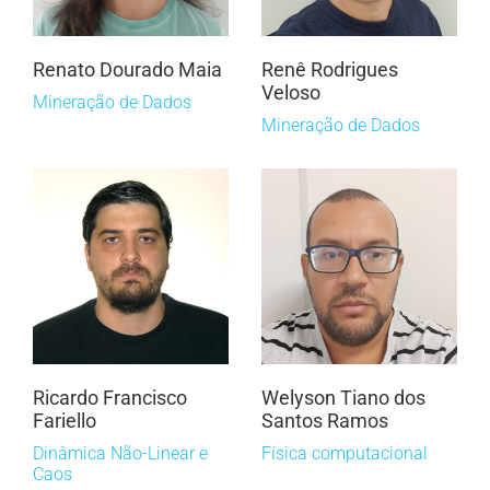
Renato Dourado Maia
Renê Rodrigues
Veloso
Mineração de Dados
Mineração de Dados
Ricardo Francisco
Welyson Tiano dos
Fariello
Santos Ramos
Dinâmica Não-Linear e
Física computacional
Caos