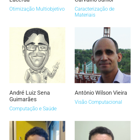
Otimização Multiobjetivo
Caracterização de
Materiais
André Luiz Sena
Antônio Wilson Vieira
Guimarães
Visão Computacional
Computação e Saúde